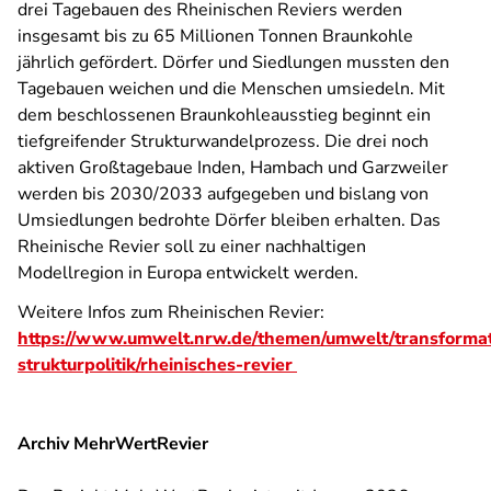
drei Tagebauen des Rheinischen Reviers werden
insgesamt bis zu 65 Millionen Tonnen Braunkohle
jährlich gefördert. Dörfer und Siedlungen mussten den
Tagebauen weichen und die Menschen umsiedeln. Mit
dem beschlossenen Braunkohleausstieg beginnt ein
tiefgreifender Strukturwandelprozess. Die drei noch
aktiven Großtagebaue Inden, Hambach und Garzweiler
werden bis 2030/2033 aufgegeben und bislang von
Umsiedlungen bedrohte Dörfer bleiben erhalten. Das
Rheinische Revier soll zu einer nachhaltigen
Modellregion in Europa entwickelt werden.
Weitere Infos zum Rheinischen Revier:
https://www.umwelt.nrw.de/themen/umwelt/transformat
strukturpolitik/rheinisches-revier
Archiv MehrWertRevier