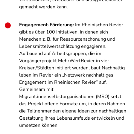
gemacht werden kann.
Engagement-Förderung:
Im Rheinischen Revier
gibt es über 100 Initiativen, in denen sich
Menschen z. B. für Ressourcenschonung und
Lebensmittelwertschätzung engagieren.
Aufbauend auf Arbeitsgruppen, die im
Vorgängerprojekt MehrWertRevier in vier
Kreisen/Städten initiiert wurden, baut Nachhaltig
leben im Revier ein „Netzwerk nachhaltiges
Engagement im Rheinischen Revier“ auf.
Gemeinsam mit
Migrant:innenselbstorganisationen (MSO) setzt
das Projekt offene Formate um, in deren Rahmen
die Teilnehmenden eigene Ideen zur nachhaltigen
Gestaltung ihres Lebensumfelds entwickeln und
umsetzen können.