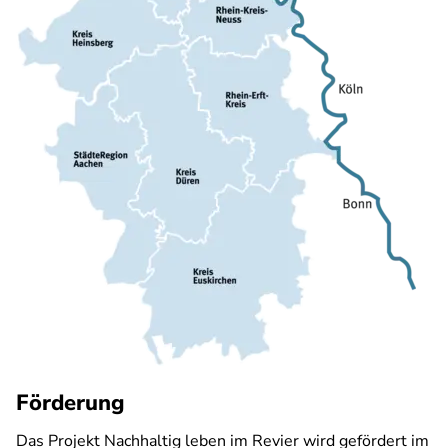
Förderung
Das Projekt Nachhaltig leben im Revier wird gefördert im