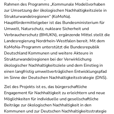
Rahmen des Programms „Kommunale Modellvorhaben
zur Umsetzung der ökologischen Nachhaltigkeitsziele in
Strukturwandelregionen“ (KoMoNa).
Hauptfördermittelgeber ist das Bundesministerium für
Umwelt, Naturschutz, nukleare Sicherheit und
Verbraucherschutz (BMUKN), ergänzende Mittel stellt die
Landesregierung Nordrhein-Westfalen bereit. Mit dem
KoMoNa-Programm unterstützt die Bundesrepublik
Deutschland Kommunen und weitere Akteure in
Strukturwandelregionen bei der Verwirklichung
ökologischer Nachhaltigkeitsziele und dem Einstieg in
einen langfristig umweltverträglichen Entwicklungspfad
im Sinne der Deutschen Nachhaltigkeitsstrategie (DNS).
Ziel des Projekts ist es, das bürgerschaftliche
Engagement für Nachhaltigkeit zu erleichtern und neue
Möglichkeiten für individuelle und gesellschaftliche
Beiträge zur ökologischen Nachhaltigkeit in den
Kommunen und zur Deutschen Nachhaltigkeitsstrategie