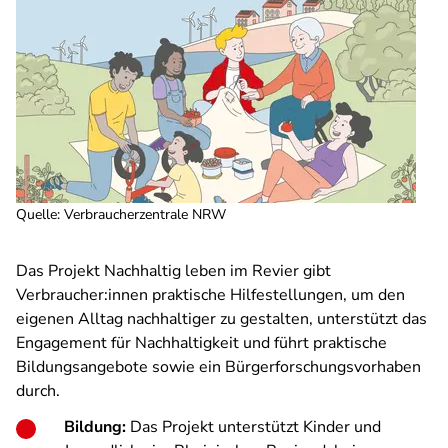
Quelle
:
Verbraucherzentrale NRW
Das Projekt Nachhaltig leben im Revier gibt
Verbraucher:innen praktische Hilfestellungen, um den
eigenen Alltag nachhaltiger zu gestalten, unterstützt das
Engagement für Nachhaltigkeit und führt praktische
Bildungsangebote sowie ein Bürgerforschungsvorhaben
durch.
Bildung:
Das Projekt unterstützt Kinder und