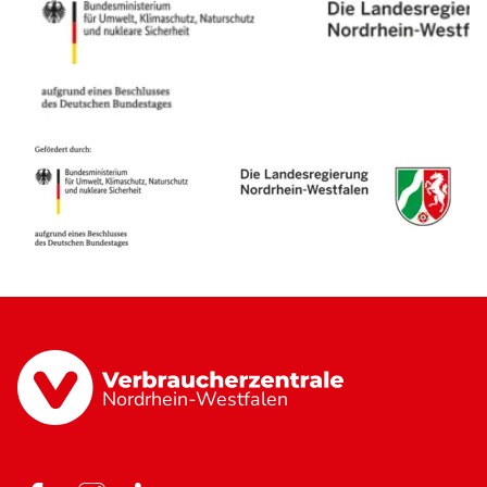
Nordrhein-Westfalen