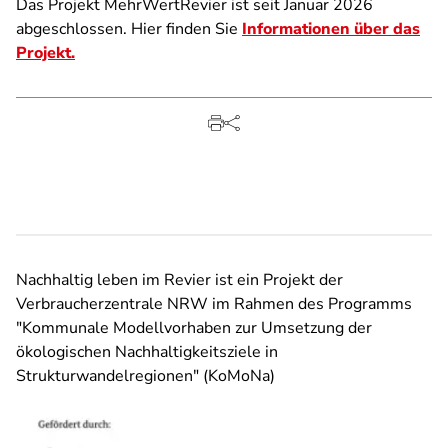
Das Projekt MehrWertRevier ist seit Januar 2026
abgeschlossen. Hier finden Sie
Informationen über das
Projekt.
Nachhaltig leben im Revier ist ein Projekt der
Verbraucherzentrale NRW im Rahmen des Programms
"Kommunale Modellvorhaben zur Umsetzung der
ökologischen Nachhaltigkeitsziele in
Strukturwandelregionen" (KoMoNa)