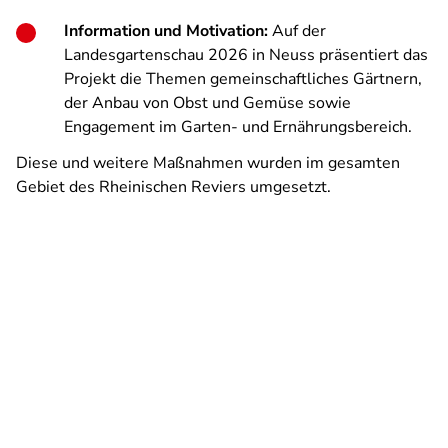
Information und Motivation:
Auf der
Landesgartenschau 2026 in Neuss präsentiert das
Projekt die Themen gemeinschaftliches Gärtnern,
der Anbau von Obst und Gemüse sowie
Engagement im Garten- und Ernährungsbereich.
Diese und weitere Maßnahmen wurden im gesamten
Gebiet des Rheinischen Reviers umgesetzt.