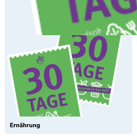
Ernährung