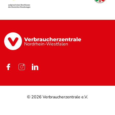
Nordrhein-Westfalen
© 2026
Verbraucherzentrale e.V.