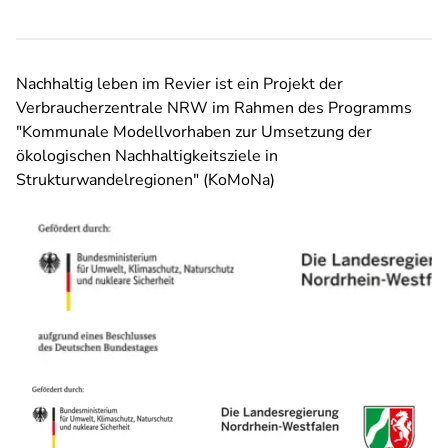
Nachhaltig leben im Revier ist ein Projekt der
Verbraucherzentrale NRW im Rahmen des Programms
"Kommunale Modellvorhaben zur Umsetzung der
ökologischen Nachhaltigkeitsziele in
Strukturwandelregionen" (KoMoNa)