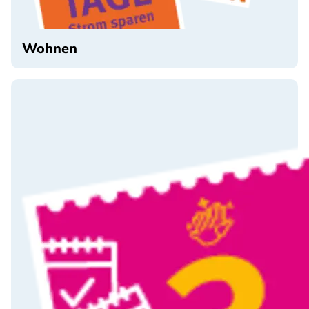
Wohnen