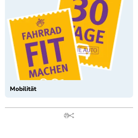
Mobilität