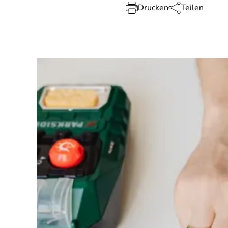
Drucken
Teilen