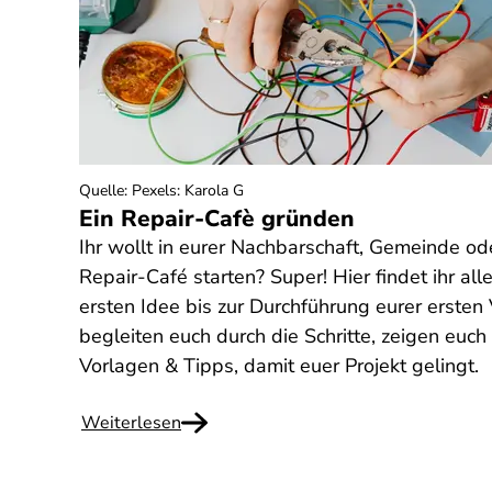
Quelle
:
Pexels: Karola G
Ein Repair-Cafè gründen
Ihr wollt in eurer Nachbarschaft, Gemeinde od
Repair-Café starten? Super! Hier findet ihr all
ersten Idee bis zur Durchführung eurer ersten
begleiten euch durch die Schritte, zeigen euch 
Vorlagen & Tipps, damit euer Projekt gelingt.
Weiterlesen