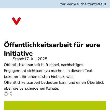
Direkt
zur Verbraucherzentrale
zum
Inhalt
Nordrhein-Westfalen
Öffentlichkeitsarbeit für eure
Initiative
Stand:
17. Juli 2025
Öffentlichkeitsarbeit hilft dabei, nachhaltiges
Engagement sichtbarer zu machen. In diesem Text
bekommt ihr einen ersten Einblick, was
Öffentlichkeitsarbeit bedeuten kann und einen Überblick
über die verschiedenen Kanäle.