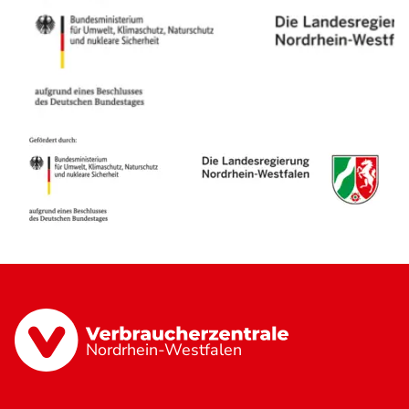
Nordrhein-Westfalen