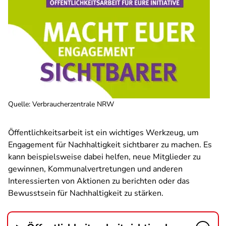
Quelle
:
Verbraucherzentrale NRW
Öffentlichkeitsarbeit ist ein wichtiges Werkzeug, um
Engagement für Nachhaltigkeit sichtbarer zu machen. Es
kann beispielsweise dabei helfen, neue Mitglieder zu
gewinnen, Kommunalvertretungen und anderen
Interessierten von Aktionen zu berichten oder das
Bewusstsein für Nachhaltigkeit zu stärken.