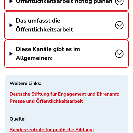
Öffentlichkeitsarbeit richtig planen
Das umfasst die
Öffentlichkeitsarbeit
Diese Kanäle gibt es im
Allgemeinen:
Weitere Links:
Deutsche Stiftung für Engagement und Ehrenamt:
Presse und Öffentlichkeitsarbeit
Quelle:
Bundeszentrale für politische Bildung: