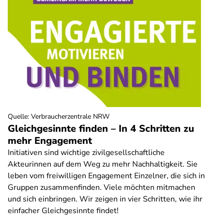
Quelle
:
Verbraucherzentrale NRW
Gleichgesinnte finden – In 4 Schritten zu
mehr Engagement
Initiativen sind wichtige zivilgesellschaftliche
Akteurinnen auf dem Weg zu mehr Nachhaltigkeit. Sie
leben vom freiwilligen Engagement Einzelner, die sich in
Gruppen zusammenfinden. Viele möchten mitmachen
und sich einbringen. Wir zeigen in vier Schritten, wie ihr
einfacher Gleichgesinnte findet!