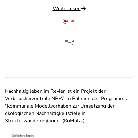
Weiterlesen
Nachhaltig leben im Revier ist ein Projekt der
Verbraucherzentrale NRW im Rahmen des Programms
"Kommunale Modellvorhaben zur Umsetzung der
ökologischen Nachhaltigkeitsziele in
Strukturwandelregionen" (KoMoNa)