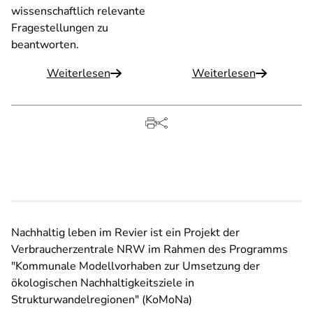
wissenschaftlich relevante
Fragestellungen zu
beantworten.
Weiterlesen
Weiterlesen
Nachhaltig leben im Revier ist ein Projekt der
Verbraucherzentrale NRW im Rahmen des Programms
"Kommunale Modellvorhaben zur Umsetzung der
ökologischen Nachhaltigkeitsziele in
Strukturwandelregionen" (KoMoNa)