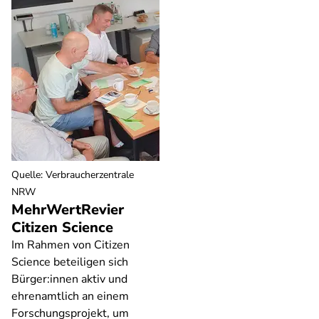
Quelle
:
Verbraucherzentrale
NRW
MehrWertRevier
Citizen Science
Im Rahmen von Citizen
Science beteiligen sich
Bürger:innen aktiv und
ehrenamtlich an einem
Forschungsprojekt, um