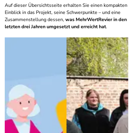
Auf dieser Übersichtsseite erhalten Sie einen kompakten
Einblick in das Projekt, seine Schwerpunkte – und eine
Zusammenstellung dessen,
was MehrWertRevier in den
letzten drei Jahren umgesetzt und erreicht hat
.