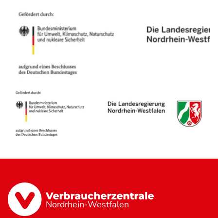
Nordrhein-Westfalen