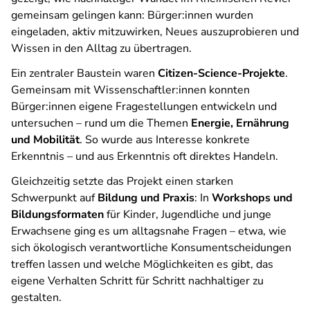
gemeinsam gelingen kann: Bürger:innen wurden
eingeladen, aktiv mitzuwirken, Neues auszuprobieren und
Wissen in den Alltag zu übertragen.
Ein zentraler Baustein waren
Citizen-Science-Projekte
.
Gemeinsam mit Wissenschaftler:innen konnten
Bürger:innen eigene Fragestellungen entwickeln und
untersuchen – rund um die Themen
Energie, Ernährung
und Mobilität
. So wurde aus Interesse konkrete
Erkenntnis – und aus Erkenntnis oft direktes Handeln.
Gleichzeitig setzte das Projekt einen starken
Schwerpunkt auf
Bildung und Praxis
: In
Workshops und
Bildungsformaten
für Kinder, Jugendliche und junge
Erwachsene ging es um alltagsnahe Fragen – etwa, wie
sich ökologisch verantwortliche Konsumentscheidungen
treffen lassen und welche Möglichkeiten es gibt, das
eigene Verhalten Schritt für Schritt nachhaltiger zu
gestalten.