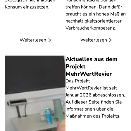
ökologisch nachhaltigen
Konsumentscheidungen
Konsum einzusetzen.
treffen können. Denn dafür
braucht es ein hohes Maß an
nachhaltigkeitsorientierter
Verbraucherkompetenz.
Weiterlesen
Weiterlesen
Aktuelles aus dem
Projekt
MehrWertRevier
Das Projekt
MehrWertRevier ist seit
Januar 2026 abgeschlossen.
Auf dieser Seite finden Sie
Informationen über die
Maßnahmen des Projekts.