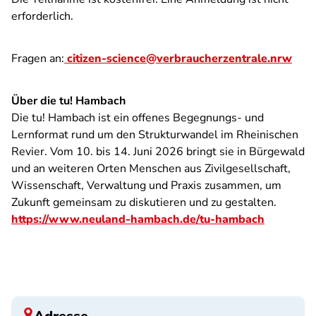
erforderlich.
Fragen an:
citizen-science@verbraucherzentrale.nrw
Über die tu! Hambach
Die tu! Hambach ist ein offenes Begegnungs- und
Lernformat rund um den Strukturwandel im Rheinischen
Revier. Vom 10. bis 14. Juni 2026 bringt sie in Bürgewald
und an weiteren Orten Menschen aus Zivilgesellschaft,
Wissenschaft, Verwaltung und Praxis zusammen, um
Zukunft gemeinsam zu diskutieren und zu gestalten.
https://www.neuland-hambach.de/tu-hambach