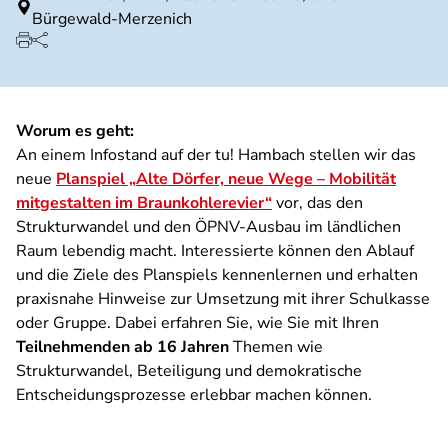
Bürgewald-Merzenich
Worum es geht:
An einem Infostand auf der tu! Hambach stellen wir das
neue
Planspiel „Alte Dörfer, neue Wege – Mobilität
mitgestalten im Braunkohlerevier“
vor, das den
Strukturwandel und den ÖPNV-Ausbau im ländlichen
Raum lebendig macht. Interessierte können den Ablauf
und die Ziele des Planspiels kennenlernen und erhalten
praxisnahe Hinweise zur Umsetzung mit ihrer Schulkasse
oder Gruppe. Dabei erfahren Sie, wie Sie mit Ihren
Teilnehmenden ab 16 Jahren
Themen wie
Strukturwandel, Beteiligung und demokratische
Entscheidungsprozesse erlebbar machen können.