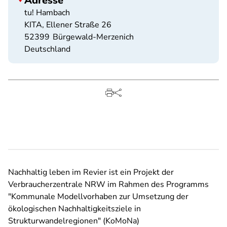
Adresse
tu! Hambach
KITA, Ellener Straße 26
52399
Bürgewald-Merzenich
Deutschland
Nachhaltig leben im Revier ist ein Projekt der
Verbraucherzentrale NRW im Rahmen des Programms
"Kommunale Modellvorhaben zur Umsetzung der
ökologischen Nachhaltigkeitsziele in
Strukturwandelregionen" (KoMoNa)