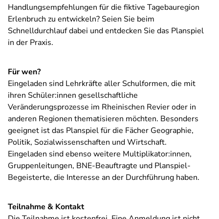
Handlungsempfehlungen für die fiktive Tagebauregion
Erlenbruch zu entwickeln? Seien Sie beim
Schnelldurchlauf dabei und entdecken Sie das Planspiel
in der Praxis.
Für wen?
Eingeladen sind Lehrkräfte aller Schulformen, die mit
ihren Schüler:innen gesellschaftliche
Veränderungsprozesse im Rheinischen Revier oder in
anderen Regionen thematisieren möchten. Besonders
geeignet ist das Planspiel für die Fächer Geographie,
Politik, Sozialwissenschaften und Wirtschaft.
Eingeladen sind ebenso weitere Multiplikator:innen,
Gruppenleitungen, BNE-Beauftragte und Planspiel-
Begeisterte, die Interesse an der Durchführung haben.
Teilnahme & Kontakt
Die Teilnahme ist kostenfrei. Eine Anmeldung ist nicht