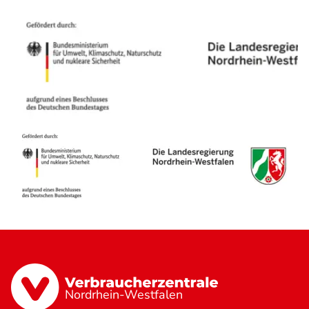
Nordrhein-Westfalen