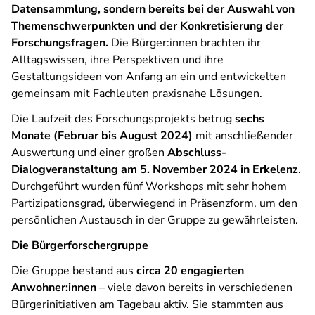
Datensammlung, sondern bereits bei der Auswahl von
Themenschwerpunkten und der Konkretisierung der
Forschungsfragen.
Die Bürger:innen brachten ihr
Alltagswissen, ihre Perspektiven und ihre
Gestaltungsideen von Anfang an ein und entwickelten
gemeinsam mit Fachleuten praxisnahe Lösungen.
Die Laufzeit des Forschungsprojekts betrug
sechs
Monate (Februar bis August 2024)
mit anschließender
Auswertung und einer großen
Abschluss-
Dialogveranstaltung am 5. November 2024 in Erkelenz
.
Durchgeführt wurden fünf Workshops mit sehr hohem
Partizipationsgrad, überwiegend in Präsenzform, um den
persönlichen Austausch in der Gruppe zu gewährleisten.
Die Bürgerforschergruppe
Die Gruppe bestand aus
circa 20 engagierten
Anwohner:innen
– viele davon bereits in verschiedenen
Bürgerinitiativen am Tagebau aktiv. Sie stammten aus