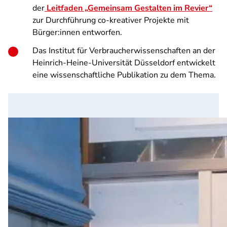
der
Leitfaden „Gemeinsam Gestalten im Revier“
zur Durchführung co-kreativer Projekte mit
Bürger:innen entworfen.
Das Institut für Verbraucherwissenschaften an der
Heinrich-Heine-Universität Düsseldorf entwickelt
eine wissenschaftliche Publikation zu dem Thema.