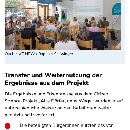
Quelle
:
VZ NRW / Raphael Schwinger
Transfer und Weiternutzung der
Ergebnisse aus dem Projekt
Die Ergebnisse und Erkenntnisse aus dem Citizen
Science-Projekt „Alte Dörfer, neue Wege“ wurden je auf
unterschiedliche Weise von den Beteiligten weiter
genutzt und transferiert:
Die beteiligten Bürger:innen nutzten das von