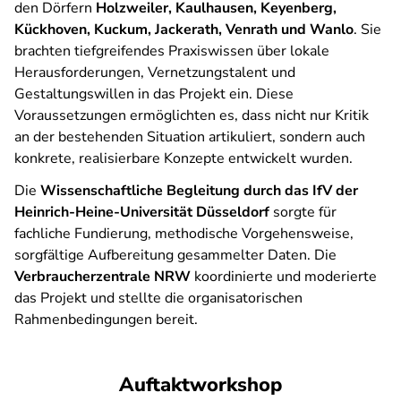
den Dörfern
Holzweiler, Kaulhausen, Keyenberg,
Kückhoven, Kuckum, Jackerath, Venrath und Wanlo
. Sie
brachten tiefgreifendes Praxiswissen über lokale
Herausforderungen, Vernetzungstalent und
Gestaltungswillen in das Projekt ein. Diese
Voraussetzungen ermöglichten es, dass nicht nur Kritik
an der bestehenden Situation artikuliert, sondern auch
konkrete, realisierbare Konzepte entwickelt wurden.
Die
Wissenschaftliche Begleitung durch das IfV der
Heinrich-Heine-Universität Düsseldorf
sorgte für
fachliche Fundierung, methodische Vorgehensweise,
sorgfältige Aufbereitung gesammelter Daten. Die
Verbraucherzentrale NRW
koordinierte und moderierte
das Projekt und stellte die organisatorischen
Rahmenbedingungen bereit.
Auftaktworkshop