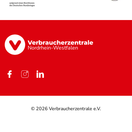
Nordrhein-Westfalen
© 2026
Verbraucherzentrale e.V.