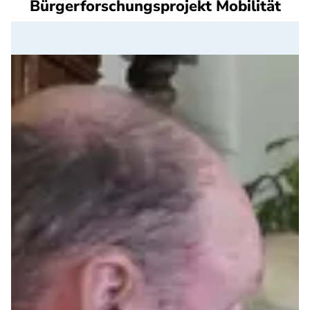
Bürgerforschungsprojekt Mobilität