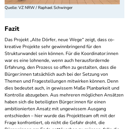
Quelle
:
VZ NRW / Raphael Schwinger
Fazit
Das Projekt „Alte Dörfer, neue Wege“ zeigt, dass co-
kreative Projekte sehr gewinnbringend für den
Strukturwandel sein können. Für die Koordinator:innen
war es eine lohnende, wenn auch herausfordernde
Erfahrung, den Prozess so offen zu gestalten, dass die
Bürger:innen tatsächlich auch bei der Setzung von
Themen und Fragestellungen mitwirken können. Denn
dies bedeutet auch, in gewissem Maße Planbarkeit und
Kontrolle abzugeben. Aus mehreren möglichen Ansätzen
haben sich die beteiligten Bürger:innen für einen
ambitionierten Ansatz mit ungewissem Ausgang
entschieden – hier wurde das Projektteam oft mit der
Frage konfrontiert, ob nicht die Gefahr droht, die