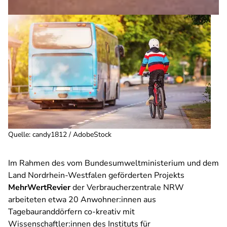
Quelle
:
candy1812 / AdobeStock
Im Rahmen des vom Bundesumweltministerium und dem
Land Nordrhein-Westfalen geförderten Projekts
MehrWertRevier
der Verbraucherzentrale NRW
arbeiteten etwa 20 Anwohner:innen aus
Tagebauranddörfern co-kreativ mit
Wissenschaftler:innen des Instituts für