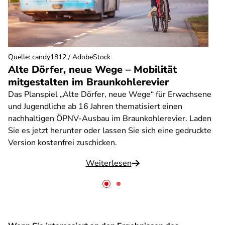
Quelle
:
candy1812 / AdobeStock
Alte Dörfer, neue Wege – Mobilität
mitgestalten im Braunkohlerevier
Das Planspiel „Alte Dörfer, neue Wege“ für Erwachsene
und Jugendliche ab 16 Jahren thematisiert einen
nachhaltigen ÖPNV-Ausbau im Braunkohlerevier. Laden
Sie es jetzt herunter oder lassen Sie sich eine gedruckte
Version kostenfrei zuschicken.
Weiterlesen