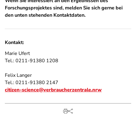
Wenn Sie interessiert an den Ergebnissen des
Forschungsprojektes sind, melden Sie sich gerne bei
den unten stehenden Kontaktdaten.
Kontakt:
Marie Ufert
Tel.: 0211-91380 1208
Felix Langer
Tel.: 0211-91380 2147
citizen-science@verbraucherzentrale.nrw