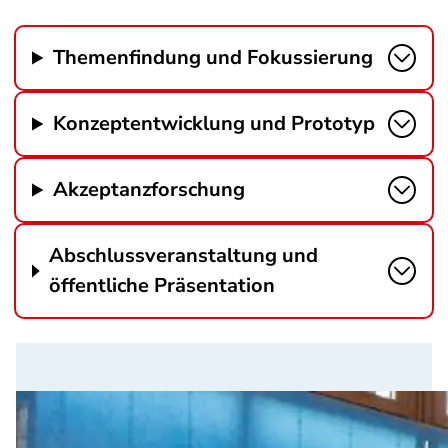
Themenfindung und Fokussierung
Konzeptentwicklung und Prototyp
Akzeptanzforschung
Abschlussveranstaltung und
öffentliche Präsentation