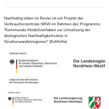
Nachhaltig leben im Revier ist ein Projekt der
Verbraucherzentrale NRW im Rahmen des Programms
"Kommunale Modellvorhaben zur Umsetzung der
ökologischen Nachhaltigkeitsziele in
Strukturwandelregionen" (KoMoNa)