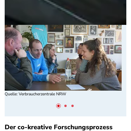
Quelle
:
Verbraucherzentrale NRW
Der co-kreative Forschungsprozess