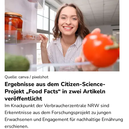
Quelle
:
canva / pixelshot
Ergebnisse aus dem Citizen-Science-
Projekt „Food Facts“ in zwei Artikeln
veröffentlicht
Im Knackpunkt der Verbraucherzentrale NRW sind
Erkenntnisse aus dem Forschungsprojekt zu jungen
Erwachsenen und Engagement für nachhaltige Ernährung
erschienen.