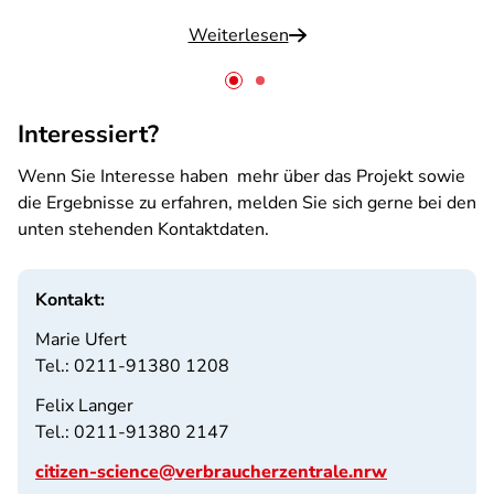
Weiterlesen
Interessiert?
Wenn Sie Interesse haben mehr über das Projekt sowie
die Ergebnisse zu erfahren, melden Sie sich gerne bei den
unten stehenden Kontaktdaten.
Kontakt:
Marie Ufert
Tel.: 0211-91380 1208
Felix Langer
Tel.: 0211-91380 2147
citizen-science@verbraucherzentrale.nrw