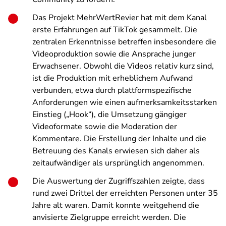
Das Projekt MehrWertRevier hat mit dem Kanal
erste Erfahrungen auf TikTok gesammelt. Die
zentralen Erkenntnisse betreffen insbesondere die
Videoproduktion sowie die Ansprache junger
Erwachsener. Obwohl die Videos relativ kurz sind,
ist die Produktion mit erheblichem Aufwand
verbunden, etwa durch plattformspezifische
Anforderungen wie einen aufmerksamkeitsstarken
Einstieg („Hook“), die Umsetzung gängiger
Videoformate sowie die Moderation der
Kommentare. Die Erstellung der Inhalte und die
Betreuung des Kanals erwiesen sich daher als
zeitaufwändiger als ursprünglich angenommen.
Die Auswertung der Zugriffszahlen zeigte, dass
rund zwei Drittel der erreichten Personen unter 35
Jahre alt waren. Damit konnte weitgehend die
anvisierte Zielgruppe erreicht werden. Die