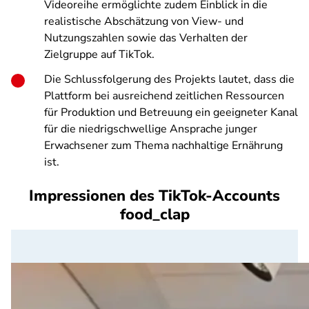
Videoreihe ermöglichte zudem Einblick in die
realistische Abschätzung von View- und
Nutzungszahlen sowie das Verhalten der
Zielgruppe auf TikTok.
Die Schlussfolgerung des Projekts lautet, dass die
Plattform bei ausreichend zeitlichen Ressourcen
für Produktion und Betreuung ein geeigneter Kanal
für die niedrigschwellige Ansprache junger
Erwachsener zum Thema nachhaltige Ernährung
ist.
Impressionen des TikTok-Accounts
food_clap