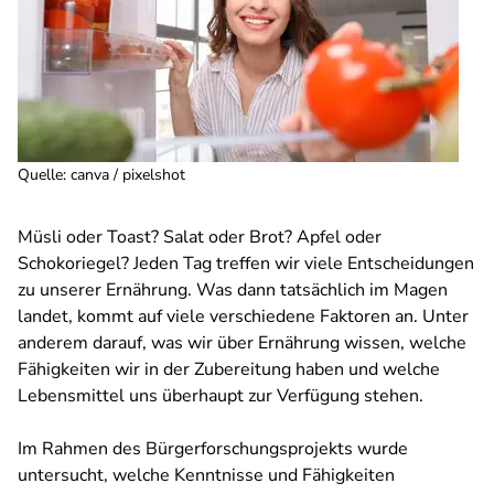
Quelle
:
canva / pixelshot
Müsli oder Toast? Salat oder Brot? Apfel oder
Schokoriegel? Jeden Tag treffen wir viele Entscheidungen
zu unserer Ernährung. Was dann tatsächlich im Magen
landet, kommt auf viele verschiedene Faktoren an. Unter
anderem darauf, was wir über Ernährung wissen, welche
Fähigkeiten wir in der Zubereitung haben und welche
Lebensmittel uns überhaupt zur Verfügung stehen.
Im Rahmen des Bürgerforschungsprojekts wurde
untersucht, welche Kenntnisse und Fähigkeiten