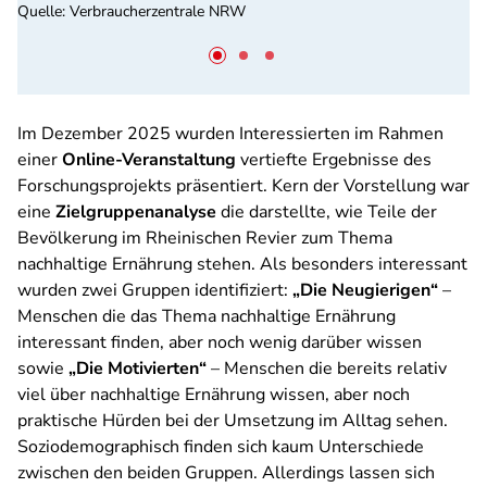
Quelle
:
Verbraucherzentrale NRW
Im Dezember 2025 wurden Interessierten im Rahmen
einer
Online-Veranstaltung
vertiefte Ergebnisse des
Forschungsprojekts präsentiert. Kern der Vorstellung war
eine
Zielgruppenanalyse
die darstellte, wie Teile der
Bevölkerung im Rheinischen Revier zum Thema
nachhaltige Ernährung stehen. Als besonders interessant
wurden zwei Gruppen identifiziert:
„Die Neugierigen“
–
Menschen die das Thema nachhaltige Ernährung
interessant finden, aber noch wenig darüber wissen
sowie
„Die Motivierten“
– Menschen die bereits relativ
viel über nachhaltige Ernährung wissen, aber noch
praktische Hürden bei der Umsetzung im Alltag sehen.
Soziodemographisch finden sich kaum Unterschiede
zwischen den beiden Gruppen. Allerdings lassen sich