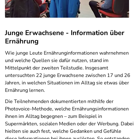
Junge Erwachsene - Information über
Ernährung
Wie junge Leute Ernährunginformationen wahrnehmen
und welche Quellen sie dafür nutzen, stand im
Mittelpunkt der zweiten Teilstudie. Insgesamt
untersuchten 22 junge Erwachsene zwischen 17 und 26
Jahren, in welchen Situationen im Alltag sie etwas über
Ernährung lernen.
Die Teilnehmenden dokumentierten mithilfe der
Photovoice-Methode, welche Ernährungsinformationen
ihnen im Alltag begegnen – zum Beispiel in
Supermärkten, sozialen Medien oder der Werbung. Dabei
hielten sie auch fest, welche Gedanken und Gefühle
diese Informationen bei ihnen auslösten. So entstanden