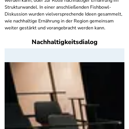
werden kann, oder zur Rolle nachhaltiger Ernährung im
Strukturwandel. In einer anschließenden Fishbowl-
Diskussion wurden vielversprechende Ideen gesammelt,
wie nachhaltige Ernährung in der Region gemeinsam
weiter gestärkt und vorangebracht werden kann.
Nachhaltigkeitsdialog