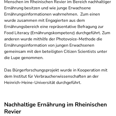
Menschen im Rheinischen Revier im Bereich nachhaltiger
Ernährung besitzen und wie junge Erwachsene
Ernährungsinformationen wahrnehmen. Zum einen
wurde zusammen mit Engagierten aus dem
Ernährungsbereich eine repräsentative Befragung zur
Food Literacy (Ernährungskompetenz) durchgeführt. Zum
anderen wurde mithilfe der Photovoice-Methode die
Ernährungsinformation von jungen Erwachsenen
gemeinsam mit den beteiligten Citizen Scientists unter
die Lupe genommen.
Das Bürgerforschungsprojekt wurde in Kooperation mit
dem Institut für Verbraucherwissenschaften an der
Heinrich-Heine-Universität durchgeführt.
Nachhaltige Ernährung im Rheinischen
Revier