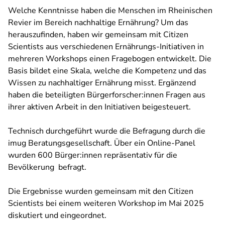
Welche Kenntnisse haben die Menschen im Rheinischen
Revier im Bereich nachhaltige Ernährung? Um das
herauszufinden, haben wir gemeinsam mit Citizen
Scientists aus verschiedenen Ernährungs-Initiativen in
mehreren Workshops einen Fragebogen entwickelt. Die
Basis bildet eine Skala, welche die Kompetenz und das
Wissen zu nachhaltiger Ernährung misst. Ergänzend
haben die beteiligten Bürgerforscher:innen Fragen aus
ihrer aktiven Arbeit in den Initiativen beigesteuert.
Technisch durchgeführt wurde die Befragung durch die
imug Beratungsgesellschaft. Über ein Online-Panel
wurden 600 Bürger:innen repräsentativ für die
Bevölkerung befragt.
Die Ergebnisse wurden gemeinsam mit den Citizen
Scientists bei einem weiteren Workshop im Mai 2025
diskutiert und eingeordnet.