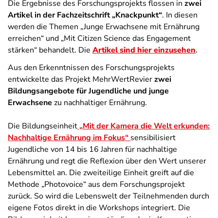
Die Ergebnisse des Forschungsprojekts flossen in
zwei
Artikel in der Fachzeitschrift „Knackpunkt“
. In diesen
werden die Themen „Junge Erwachsene mit Ernährung
erreichen“ und „Mit Citizen Science das Engagement
stärken“ behandelt. Die
Artikel sind hier einzusehen
.
Aus den Erkenntnissen des Forschungsprojekts
entwickelte das Projekt MehrWertRevier
zwei
Bildungsangebote für Jugendliche und junge
Erwachsene
zu nachhaltiger Ernährung.
Die Bildungseinheit
„Mit der Kamera die Welt erkunden:
Nachhaltige Ernährung im Fokus“
sensibilisiert
Jugendliche von 14 bis 16 Jahren für nachhaltige
Ernährung und regt die Reflexion über den Wert unserer
Lebensmittel an. Die zweiteilige Einheit greift auf die
Methode „Photovoice“ aus dem Forschungsprojekt
zurück. So wird die Lebenswelt der Teilnehmenden durch
eigene Fotos direkt in die Workshops integriert. Die