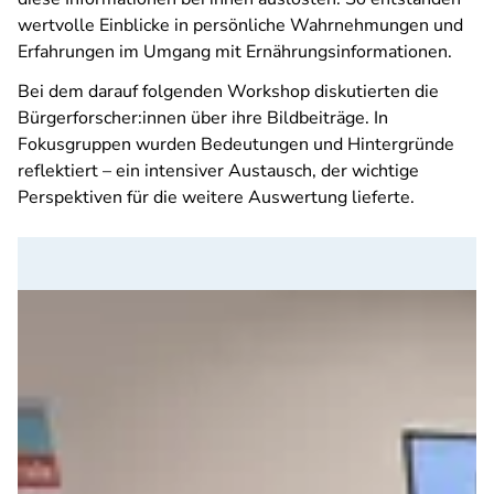
wertvolle Einblicke in persönliche Wahrnehmungen und
Erfahrungen im Umgang mit Ernährungsinformationen.
Bei dem darauf folgenden Workshop diskutierten die
Bürgerforscher:innen über ihre Bildbeiträge. In
Fokusgruppen wurden Bedeutungen und Hintergründe
reflektiert – ein intensiver Austausch, der wichtige
Perspektiven für die weitere Auswertung lieferte.