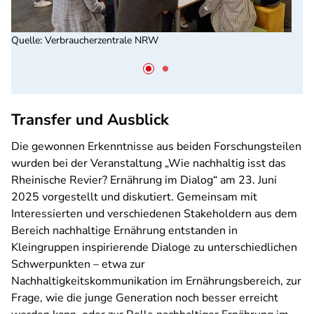
Quelle
:
Verbraucherzentrale NRW
Transfer und Ausblick
Die gewonnen Erkenntnisse aus beiden Forschungsteilen
wurden bei der Veranstaltung „Wie nachhaltig isst das
Rheinische Revier? Ernährung im Dialog“ am 23. Juni
2025 vorgestellt und diskutiert. Gemeinsam mit
Interessierten und verschiedenen Stakeholdern aus dem
Bereich nachhaltige Ernährung entstanden in
Kleingruppen inspirierende Dialoge zu unterschiedlichen
Schwerpunkten – etwa zur
Nachhaltigkeitskommunikation im Ernährungsbereich, zur
Frage, wie die junge Generation noch besser erreicht