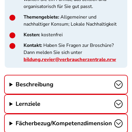
organisatorisch für Sie gut passt.
Themengebiete:
Allgemeiner und
nachhaltiger Konsum; Lokale Nachhaltigkeit
Kosten:
kostenfrei
Kontakt:
Haben Sie Fragen zur Broschüre?
Dann melden Sie sich unter
bildung.revier@verbraucherzentrale.nrw
Beschreibung
Lernziele
Fächerbezug/Kompetenzdimension