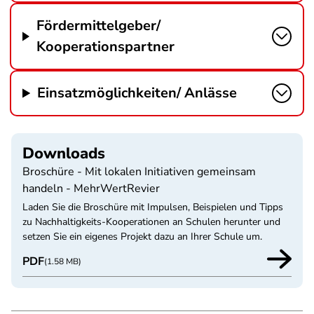
Fördermittelgeber/
Kooperationspartner
Einsatzmöglichkeiten/ Anlässe
Downloads
Broschüre - Mit lokalen Initiativen gemeinsam
handeln - MehrWertRevier
Laden Sie die Broschüre mit Impulsen, Beispielen und Tipps
zu Nachhaltigkeits-Kooperationen an Schulen herunter und
setzen Sie ein eigenes Projekt dazu an Ihrer Schule um.
PDF
(1.58 MB)