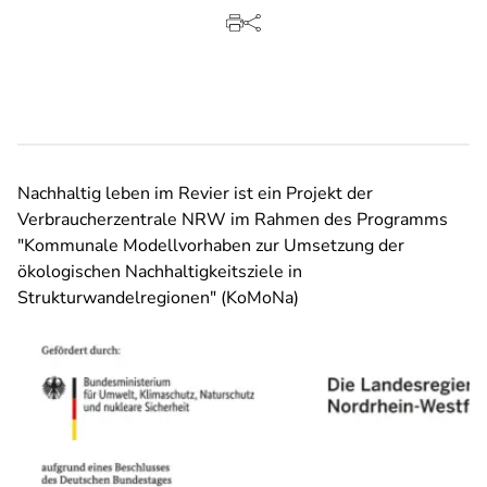
Nachhaltig leben im Revier ist ein Projekt der
Verbraucherzentrale NRW im Rahmen des Programms
"Kommunale Modellvorhaben zur Umsetzung der
ökologischen Nachhaltigkeitsziele in
Strukturwandelregionen" (KoMoNa)