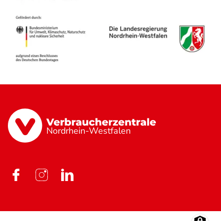
Nordrhein-Westfalen